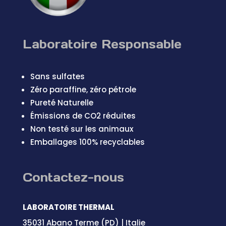
Laboratoire Responsable
Sans sulfates
Zéro paraffine, zéro pétrole
Pureté Naturelle
Émissions de CO2 réduites
Non testé sur les animaux
Emballages 100% recyclables
Contactez-nous
LABORATOIRE THERMAL
35031 Abano Terme (PD) | Italie