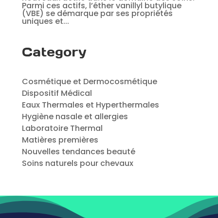
Parmi ces actifs, l’éther vanillyl butylique
(VBE) se démarque par ses propriétés
uniques et...
Category
Cosmétique et Dermocosmétique
Dispositif Médical
Eaux Thermales et Hyperthermales
Hygiène nasale et allergies
Laboratoire Thermal
Matières premières
Nouvelles tendances beauté
Soins naturels pour chevaux