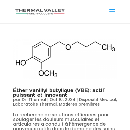
Éther vanillyl butylique (VBE): actif
puissant et innovant
par
Dr. Thermal
|
Oct 10, 2024
|
Dispositif Médical
,
Laboratoire Thermal
,
Matières premières
La recherche de solutions efficaces pour
soulager les douleurs musculaires et
articulaires a conduit à l’émergence de
nouveaux actifs dans le domaine des soins.