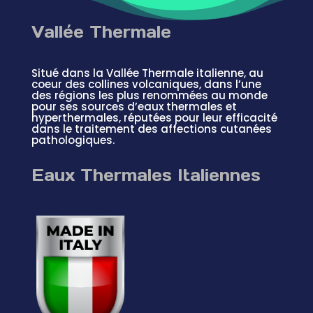
Vallée Thermale
Situé dans la Vallée Thermale italienne, au
coeur des collines volcaniques, dans l’une
des régions les plus renommées au monde
pour ses sources d’eaux thermales et
hyperthermales, réputées pour leur efficacité
dans le traitement des affections cutanées
pathologiques.
Eaux Thermales Italiennes