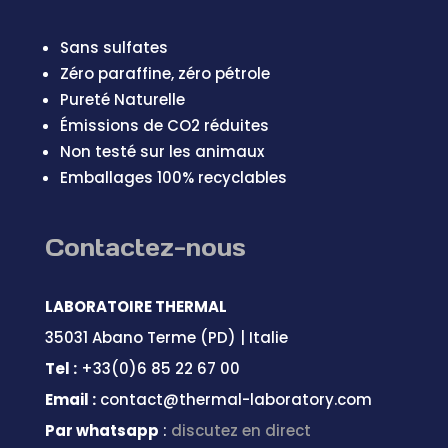
Sans sulfates
Zéro paraffine, zéro pétrole
Pureté Naturelle
Émissions de CO2 réduites
Non testé sur les animaux
Emballages 100% recyclables
Contactez-nous
LABORATOIRE THERMAL
35031 Abano Terme (PD) | Italie
Tel :
+33(0)6 85 22 67 00
Email :
contact@thermal-laboratory.com
Par whatsapp
:
discutez en direct