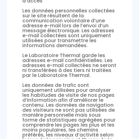
d’accès
Les données personnelles collectées
sur le site résultent de la
communication volontaire d’une
adresse e-mail lors de l’envoi d’un
message électronique. Les adresses
e-mail collectées sont uniquement
utilisées pour transmettre les
informations demandées.
Le Laboratoire Thermal garde les
adresses e-mail confidentielles. Les
adresses e-mail collectées ne seront
ni transférées à des tiers ni traitées
par le Laboratoire Thermal.
Les données de trafic sont
uniquement utilisées pour analyser
les habitudes de visite de nos pages
d’information afin d’améliorer le
contenu. Les données de navigation
des visiteurs ne sont pas utilisées de
manière personnelle mais sous
forme de statistiques agrégées pour
comprendre les pages les plus et les
moins populaires, les chemins
préférés, les niveaux d’activité selon