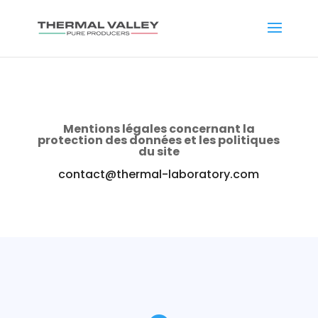
Mentions légales concernant la
protection des données et les politiques
du site
contact@thermal-laboratory.com