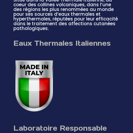
coeur des collines volcaniques, dans l’une
des régions les plus renommées au monde
pour ses sources d’eaux thermales et
hyperthermales, réputées pour leur efficacité
dans le traitement des affections cutanées
pathologiques.
Eaux Thermales Italiennes
Laboratoire Responsable