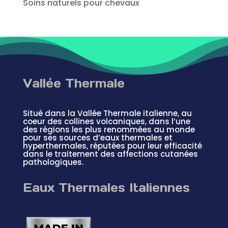
Soins naturels pour chevaux
Vallée Thermale
Situé dans la Vallée Thermale italienne, au
coeur des collines volcaniques, dans l’une
des régions les plus renommées au monde
pour ses sources d’eaux thermales et
hyperthermales, réputées pour leur efficacité
dans le traitement des affections cutanées
pathologiques.
Eaux Thermales Italiennes