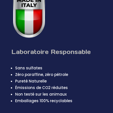
Laboratoire Responsable
Sans sulfates
Zéro paraffine, zéro pétrole
Pureté Naturelle
Émissions de CO2 réduites
Non testé sur les animaux
Emballages 100% recyclables