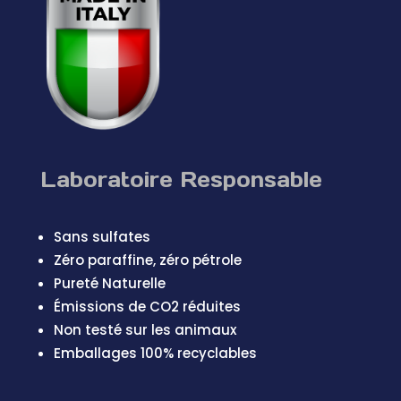
Laboratoire Responsable
Sans sulfates
Zéro paraffine, zéro pétrole
Pureté Naturelle
Émissions de CO2 réduites
Non testé sur les animaux
Emballages 100% recyclables