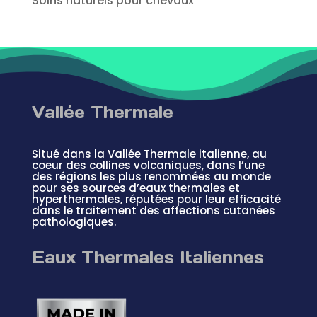
Soins naturels pour chevaux
Vallée Thermale
Situé dans la Vallée Thermale italienne, au
coeur des collines volcaniques, dans l’une
des régions les plus renommées au monde
pour ses sources d’eaux thermales et
hyperthermales, réputées pour leur efficacité
dans le traitement des affections cutanées
pathologiques.
Eaux Thermales Italiennes