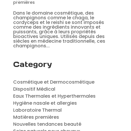
premières
Dans le domaine cosmétique, des
champignons comme le chaga, le
cordyceps et le reishi se sont imposés
comme des ingrédients innovants et
puissants, grâce à leurs propriétés
bioactives uniques. Utilisés depuis des
siècles en médecine traditionnelle, ces
champignons...
Category
Cosmétique et Dermocosmétique
Dispositif Médical
Eaux Thermales et Hyperthermales
Hygiène nasale et allergies
Laboratoire Thermal
Matières premières
Nouvelles tendances beauté