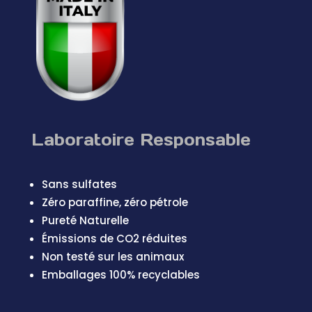
Laboratoire Responsable
Sans sulfates
Zéro paraffine, zéro pétrole
Pureté Naturelle
Émissions de CO2 réduites
Non testé sur les animaux
Emballages 100% recyclables