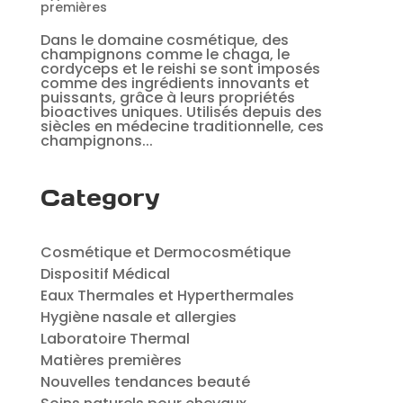
premières
Dans le domaine cosmétique, des
champignons comme le chaga, le
cordyceps et le reishi se sont imposés
comme des ingrédients innovants et
puissants, grâce à leurs propriétés
bioactives uniques. Utilisés depuis des
siècles en médecine traditionnelle, ces
champignons...
Category
Cosmétique et Dermocosmétique
Dispositif Médical
Eaux Thermales et Hyperthermales
Hygiène nasale et allergies
Laboratoire Thermal
Matières premières
Nouvelles tendances beauté