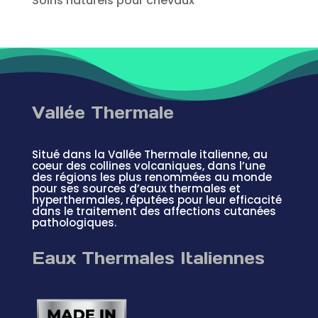
Soins naturels pour chevaux
Vallée Thermale
Situé dans la Vallée Thermale italienne, au
coeur des collines volcaniques, dans l’une
des régions les plus renommées au monde
pour ses sources d’eaux thermales et
hyperthermales, réputées pour leur efficacité
dans le traitement des affections cutanées
pathologiques.
Eaux Thermales Italiennes