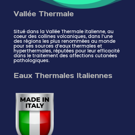
Vallée Thermale
Situé dans la Vallée Thermale italienne, au
coeur des collines volcaniques, dans l’une
des régions les plus renommées au monde
pour ses sources d’eaux thermales et
hyperthermales, réputées pour leur efficacité
dans le traitement des affections cutanées
pathologiques.
Eaux Thermales Italiennes