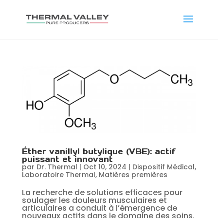
Éther vanillyl butylique (VBE): actif
puissant et innovant
par
Dr. Thermal
|
Oct 10, 2024
|
Dispositif Médical
,
Laboratoire Thermal
,
Matières premières
La recherche de solutions efficaces pour
soulager les douleurs musculaires et
articulaires a conduit à l’émergence de
nouveaux actifs dans le domaine des soins.