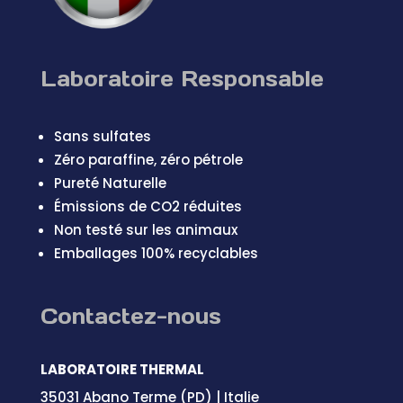
Laboratoire Responsable
Sans sulfates
Zéro paraffine, zéro pétrole
Pureté Naturelle
Émissions de CO2 réduites
Non testé sur les animaux
Emballages 100% recyclables
Contactez-nous
LABORATOIRE THERMAL
35031 Abano Terme (PD) | Italie