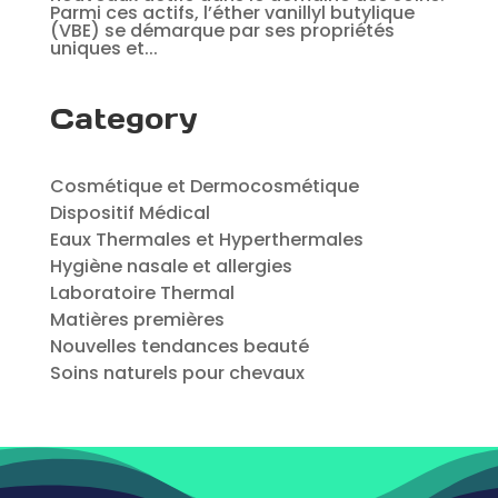
Parmi ces actifs, l’éther vanillyl butylique
(VBE) se démarque par ses propriétés
uniques et...
Category
Cosmétique et Dermocosmétique
Dispositif Médical
Eaux Thermales et Hyperthermales
Hygiène nasale et allergies
Laboratoire Thermal
Matières premières
Nouvelles tendances beauté
Soins naturels pour chevaux